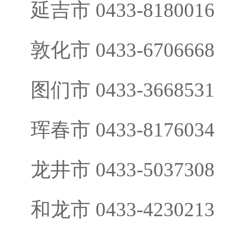
延吉市 0433-8180016
敦化市 0433-6706668
图们市 0433-3668531
珲春市 0433-8176034
龙井市 0433-5037308
和龙市 0433-4230213