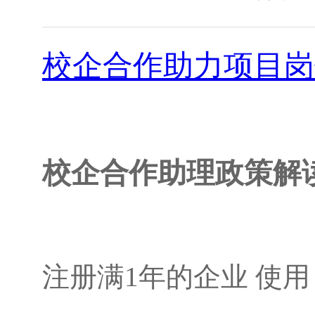
校企合作助力项目岗
校企合作助理政策解
注册满1年的企业 使用