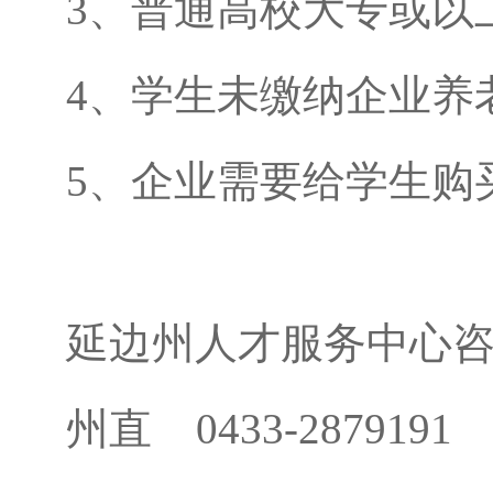
3、普通高校大专或以
4、学生未缴纳企业养
5、企业需要给学生购买
延边州人才服务中心
州直 0433-2879191