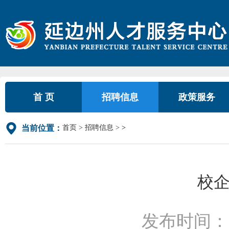
首 页
招聘信息
政策服务
首页
招聘信息
>
当前位置：
校
发布时间：2026