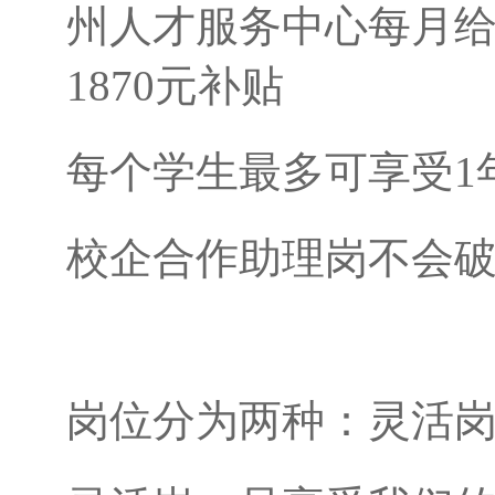
州人才服务中心每月给每
1870元补贴
每个学生最多可享受1
校企合作助理岗不会
岗位分为两种：灵活