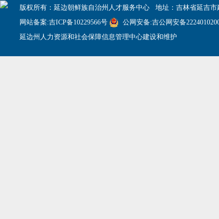
版权所有：延边朝鲜族自治州人才服务中心 地址：吉林省延吉市建
网站备案:吉ICP备10229566号
公网安备:吉公网安备2224010200
延边州人力资源和社会保障信息管理中心建设和维护