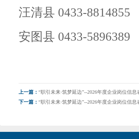
汪清县 0433-8814855
安图县 0433-5896389
“职引未来·筑梦延边”--2026年度企业岗位信
上一篇：
“职引未来·筑梦延边”--2026年度企业岗位信
下一篇：