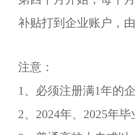
补贴打到企业账户，
注意：
1、必须注册满1年的企
2、2024年、2025年