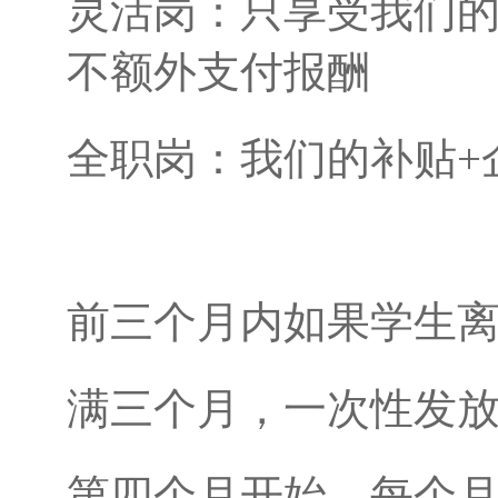
灵活岗：只享受我们
不额外支付报酬
全职岗：我们的补贴+
前三个月内如果学生
满三个月，一次性发放
第四个月开始，每个