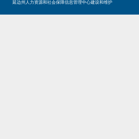
延边州人力资源和社会保障信息管理中心建设和维护