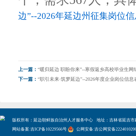
边”--2026年延边州征集岗位信
上一篇：
“职引未来·筑梦延边”--2026年度企业岗位信
下一篇：
版权所有：延边朝鲜族自治州人才服务中心 地址：吉林省延吉市建
网站备案:吉ICP备10229566号
公网安备:吉公网安备2224010200