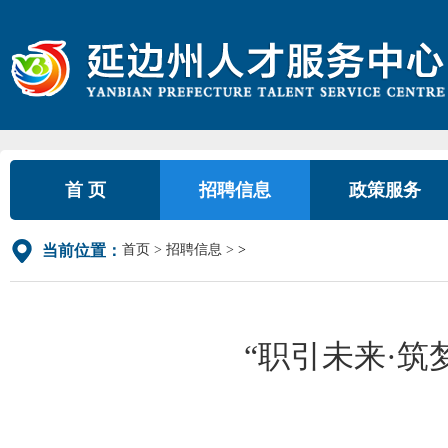
首 页
招聘信息
政策服务
首页
招聘信息
>
当前位置：
“职引未来·筑