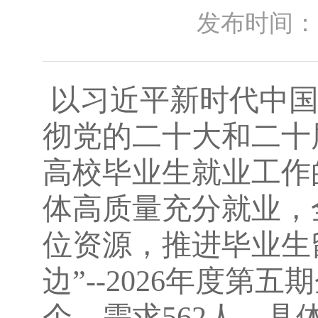
发布时间：2026
以习近平新时代中国
彻党的二十大和二十
高校毕业生就业工作
体高质量充分就业，
位资源，推进毕业生
边
”--2026年度
第
五
期
个，需求562
人，具