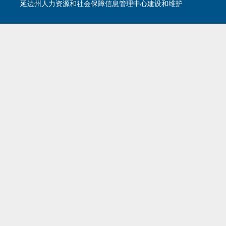
延边州人力资源和社会保障信息管理中心建设和维护