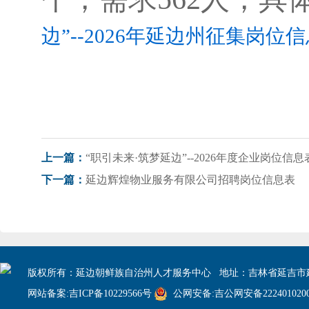
边”--2026年延边州征集岗位信
“职引未来·筑梦延边”--2026年度企业岗位信
上一篇：
延边辉煌物业服务有限公司招聘岗位信息表
下一篇：
版权所有：延边朝鲜族自治州人才服务中心 地址：吉林省延吉市建
网站备案:吉ICP备10229566号
公网安备:吉公网安备2224010200