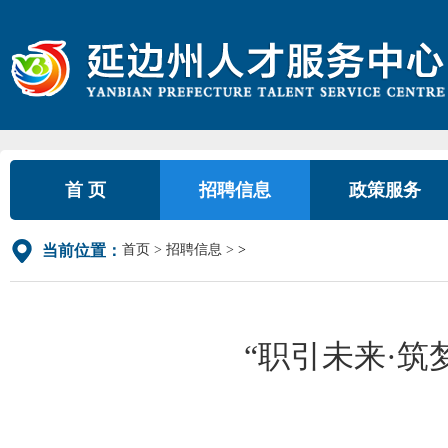
首 页
招聘信息
政策服务
首页
招聘信息
>
当前位置：
“职引未来·筑