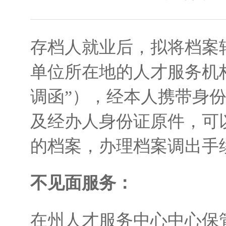
存档人就业后，拟将档案
单位所在地的人才服务机构
调函”），经本人携带身
及经办人身份证原件，可
的档案，办理档案调出手
不见面服务：
在州人才服务中心中心保管