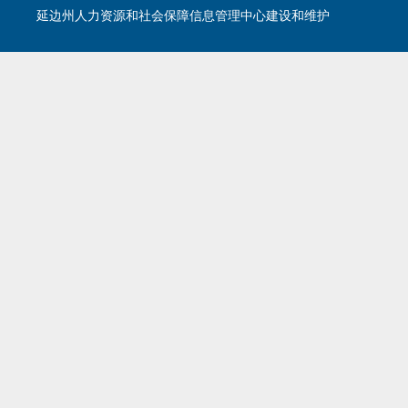
延边州人力资源和社会保障信息管理中心建设和维护