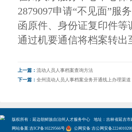
2879097申请“不见面
函原件、身份证复印件等
通过机要通信将档案转出
流动人员人事档案查询方法
上一篇：
全州流动人员人事档案业务开通线上办理渠道
下一篇：
版权所有：延边朝鲜族自治州人才服务中心 地址：吉林省延吉市建
网站备案:吉ICP备10229566号
公网安备:吉公网安备2224010200