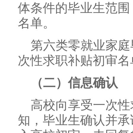
体条件的毕业生范围
名单。
第六类零就业家庭
次性求职补贴初审名
（二）信息确认
高校向享受一次性
知，毕业生确认并承