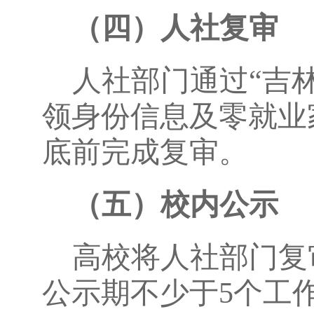
（四）
人社复审
人社部门通过“吉
领身份信息及零就业
底前完成复审。
（五）校内公示
高校将人社部门复
公示期不少于5个工