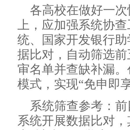
各高校在做好一次
上，应加强系统协查
统、国家开发银行助
据‌比对，自动筛选
审名单并查缺补漏。
模式，实现“免申即
系统筛查参考：前
系统开展数据比对，