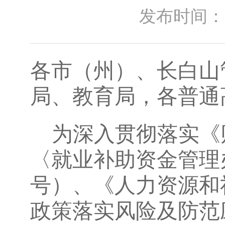
发布时间：2025
各市（州）、长白山
局、教育局，各普通
为深入贯彻落实《
〈就业补助资金管理办
号）、《人力资源和
政策落实风险及防范