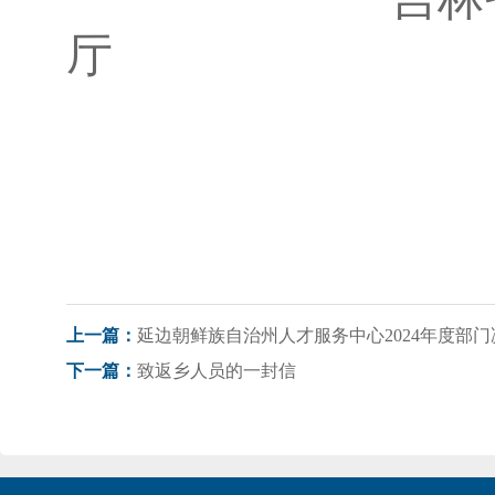
厅
2025年
延边朝鲜族自治州人才服务中心2024年度部门
上一篇：
致返乡人员的一封信
下一篇：