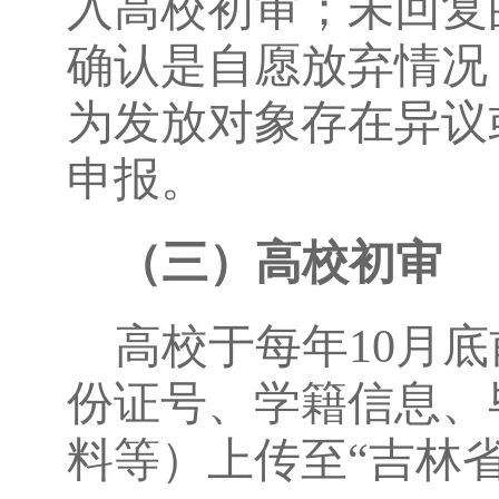
入高校初审；未回复
确认是自愿放弃情况
为发放对象存在异议
申报。
（三）高校初审
高校于每年10月
份证号、学籍信息、
料等）上传至“吉林