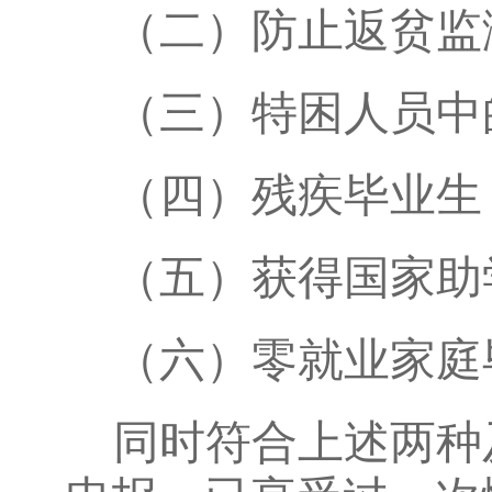
（二）防止返贫监
（三）特困人员中
（四）残疾毕业生
（五）获得国家助
（六）零就业家庭
同时符合上述两种