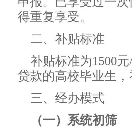
申报。已享受过一次
得重复享受。
二、补贴标准
补贴标准为1500
贷款的高校毕业生，补
三、经办模式
（一）系统初筛