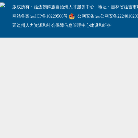
版权所有：延边朝鲜族自治州人才服务中心 地址：吉林省延吉市建
网站备案:吉ICP备10229566号
公网安备:吉公网安备2224010200
延边州人力资源和社会保障信息管理中心建设和维护