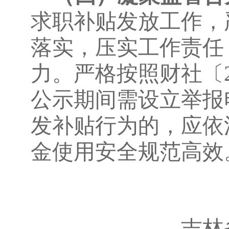
求职补贴发放工作，
落实，压实工作责任
力。严格按照财社〔2
公示期间需设立举报
发补贴行为的，应依
金使用安全规范高效
吉林省人力