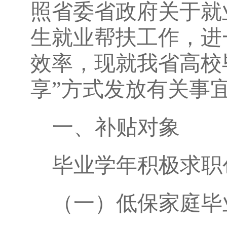
照省委省政府关于就
生就业帮扶工作，进
效率，现就我省高校
享”方式发放有关事
一、补贴对象
毕业学年积极求职
（一）低保家庭毕