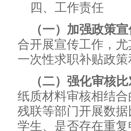
四、工作责任
（一）加强
政策宣
合开展宣传工作，尤
一次性求职补贴政策
（二）强化审核比
纸质材料审核相结合
残联等部门开展数据
学生、是否存在重复