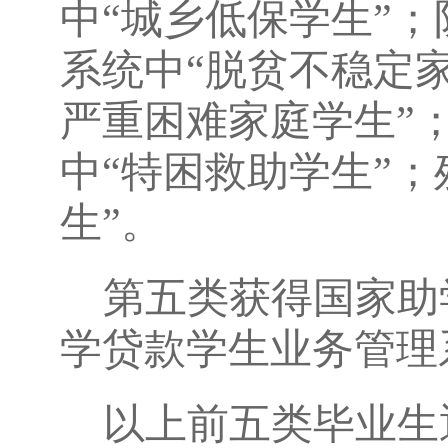
中“城乡低保学生”
系统中“脱贫不稳定
严重困难家庭学生”
中“特困救助学生”
生”。
第五类获得国家助
学贷款学生业务管理
以上前五类毕业生