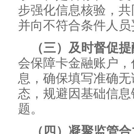
步强化信息核验，共
并向不符合条件人员
（三）及时督促提
会保障卡金融账户，
息，确保填写准确无
态，规避因基础信息
题。
（四）凝聚监管合