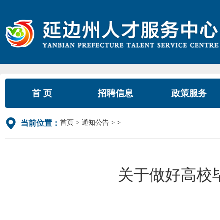
首 页
招聘信息
政策服务
首页
通知公告
>
当前位置：
关于做好高校毕