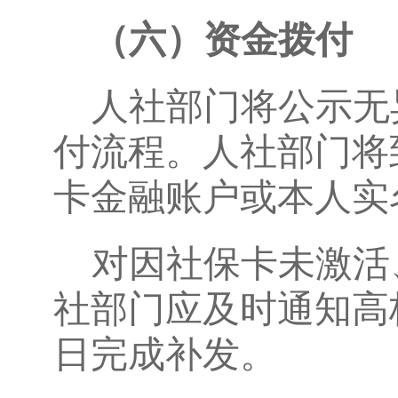
（
六
）
资金拨付
人社部门将公示无
付流程。人社部门将
卡金融账户或本人实
对因社保卡未激活
社部门应及时通知高
日完成补发。