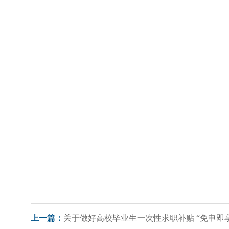
关于做好高校毕业生一次性求职补贴 “免申即
上一篇：