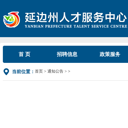
首 页
招聘信息
政策服务
首页
通知公告
>
当前位置：