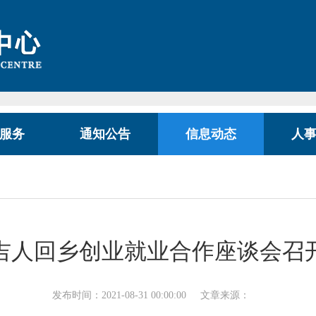
服务
通知公告
信息动态
人
吉人回乡创业就业合作座谈会召
发布时间：2021-08-31 00:00:00
文章来源：