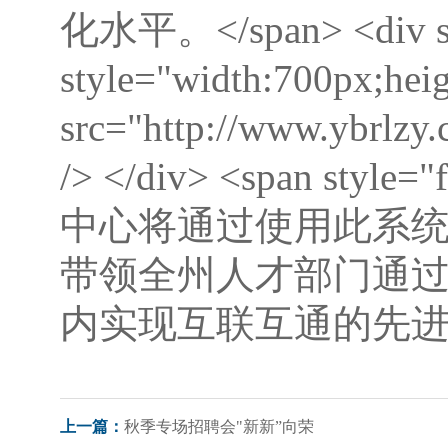
化水平。</span> <div styl
style="width:700px;heig
src="http://www.ybrlzy
/> </div> <span styl
中心将通过使用此系
带领全州人才部门通
内实现互联互通的先进模式
秋季专场招聘会"新新”向荣
上一篇：