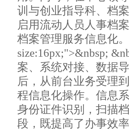
训与创业指导科、档案
启用流动人员人事档
档案管理服务信息化。</span>
size:16px;">&nb
案、系统对接、数据
后，从前台业务受理
程信息化操作。信息
身份证件识别，扫描
段，既提高了办事效