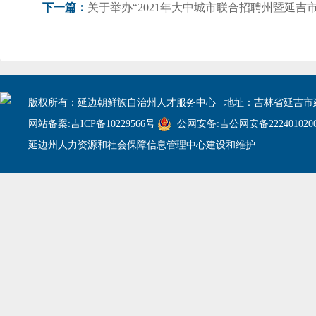
下一篇：
版权所有：延边朝鲜族自治州人才服务中心 地址：吉林省延吉市建
网站备案:吉ICP备10229566号
公网安备:吉公网安备2224010200
延边州人力资源和社会保障信息管理中心建设和维护