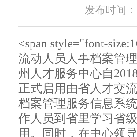
发布时间：2021
<span style="font-
流动人员人事档案管
州人才服务中心自20
正式启用由省人才交
档案管理服务信息系
作人员到省里学习省
用。同时，在中心领