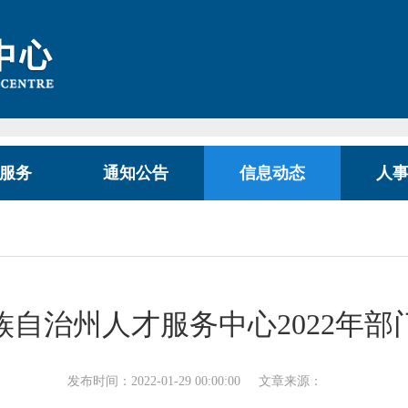
服务
通知公告
信息动态
人
族自治州人才服务中心2022年部
发布时间：2022-01-29 00:00:00
文章来源：