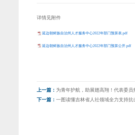
详情见附件
延边朝鲜族自治州人才服务中心2022年部门预算表.pdf
延边朝鲜族自治州人才服务中心2022年部门预算公开.pdf
为青年护航，助展翅高翔！代表委员
上一篇：
一图读懂吉林省人社领域全力支持抗
下一篇：