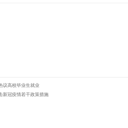
热议高校毕业生就业
击新冠疫情若干政策措施