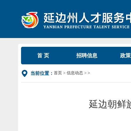
首 页
招聘信息
政策
首页
信息动态
>
当前位置：
延边朝鲜