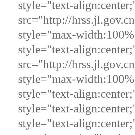
style="text-align:center
src="http://hrss.jl.go
style="max-width:100%;
style="text-align:center
src="http://hrss.jl.go
style="max-width:100%;
style="text-align:cente
style="text-align:cente
style="text-align:cente