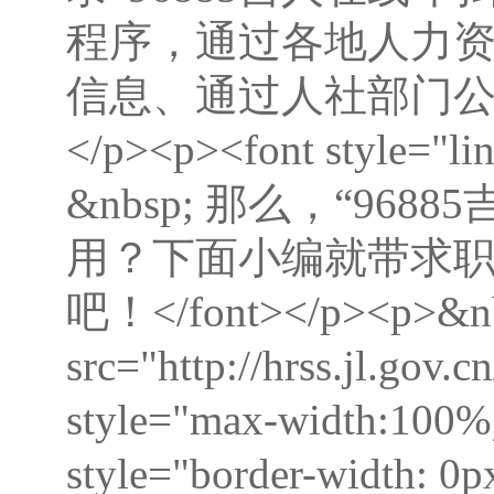
程序，通过各地人力
信息、通过人社部门公共
</p><p><font style="lin
&nbsp; 那么，“9
用？下面小编就带求
吧！</font></p><p>&nbsp
src="http://hrss.jl.go
style="max-width:100%;
style="border-width: 0p