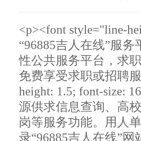
<p><font style="line-he
“96885吉人在线”
性公共服务平台，求
免费享受求职或招聘服务。</fo
height: 1.5; font-s
源供求信息查询、高
岗等服务功能。用人单
录“96885吉人在线”网站（ht