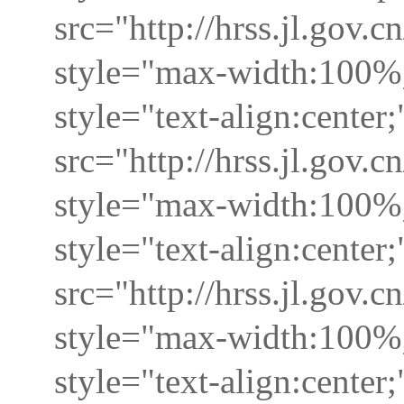
src="http://hrss.jl.go
style="max-width:100%;
style="text-align:center
src="http://hrss.jl.go
style="max-width:100%;
style="text-align:center
src="http://hrss.jl.go
style="max-width:100%;
style="text-align:cente