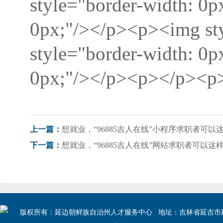
style="border-width: 0
0px;"/></p><p><img st
style="border-width: 0
0px;"/></p><p></p><p>
想就业，“96885吉人在线”小程序求职者可以
上一篇：
想就业，“96885吉人在线”网站求职者可以这
下一篇：
版权所有：延边朝鲜族自治州人才服务中心 地址：吉林省延吉市建