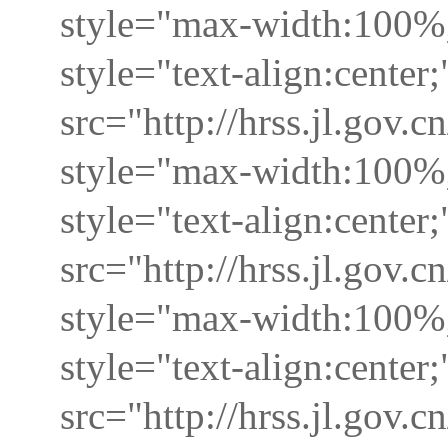
style="max-width:100%;
style="text-align:center
src="http://hrss.jl.go
style="max-width:100%;
style="text-align:center
src="http://hrss.jl.go
style="max-width:100%;
style="text-align:center
src="http://hrss.jl.go