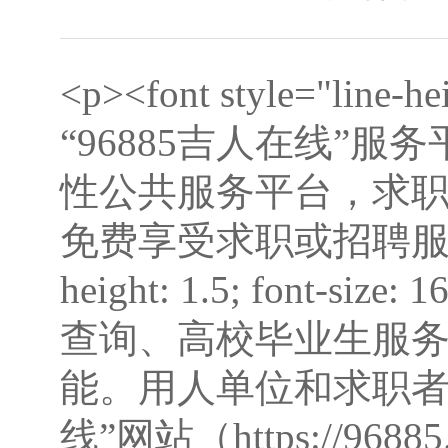
<p><font style="line-he
“96885吉人在线”
性公共服务平台，求
免费享受求职或招聘服务。</fo
height: 1.5; fon
查询、高校毕业生服
能。用人单位和求职者拨
线”网站（https://968