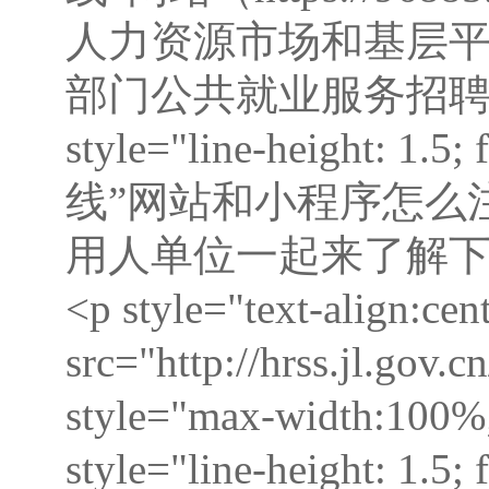
人力资源市场和基层
部门公共就业服务招聘人才，
style="line-height: 
线”网站和小程序怎么
用人单位一起来了解下操作指南
<p style="text-align:ce
src="http://hrss.jl.go
style="max-width:100%;"
style="line-height: 1.5;