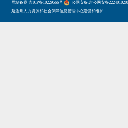
网站备案:吉ICP备10229566号
公网安备:吉公网安备2224010200
延边州人力资源和社会保障信息管理中心建设和维护