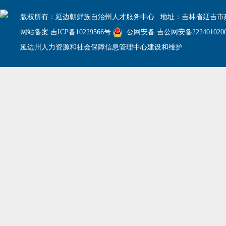
版权所有：延边朝鲜族自治州人才服务中心 地址：吉林省延吉市建
网站备案:吉ICP备10229566号
公网安备:吉公网安备2224010200
延边州人力资源和社会保障信息管理中心建设和维护