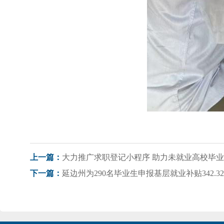
大力推广求职登记小程序 助力未就业高校毕业生
上一篇：
延边州为290名毕业生申报基层就业补贴342.3
下一篇：