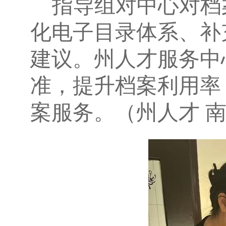
指导组对中心对档
化电子目录体系、补
建议。州人才服务中
准，提升档案利用率
案服务。（州人才 