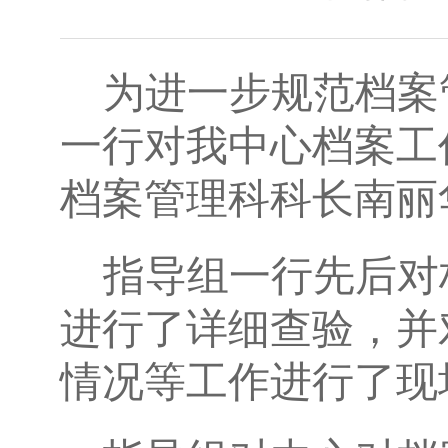
为进一步规范档案
一行对我中心档案工
档案管理科科长南丽
指导组一行先后对
进行了详细查验，并
情况等工作进行了现