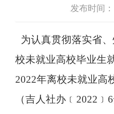
发布时间：2022
为认真贯彻落实省、
校未就业高校毕业生
2022年离校未就业
（吉人社办﹝2022