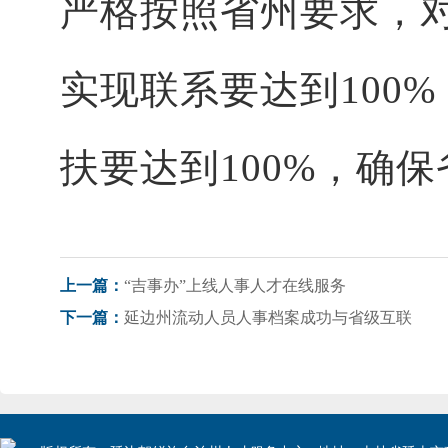
严格按照省州要求，
实现联系要达到100
扶要达到100%，确
“吉事办”上线人事人才在线服务
上一篇：
延边州流动人员人事档案成功与省级互联
下一篇：