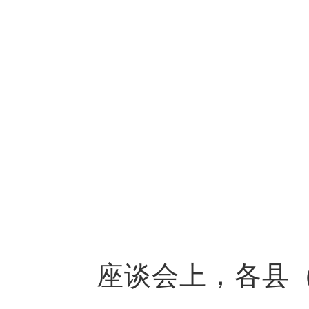
座谈会上，各县（