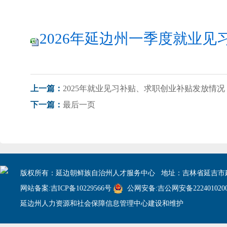
2026年延边州一季度就业见习
2025年就业见习补贴、求职创业补贴发放情况
上一篇：
最后一页
下一篇：
版权所有：延边朝鲜族自治州人才服务中心 地址：吉林省延吉市建
网站备案:吉ICP备10229566号
公网安备:吉公网安备2224010200
延边州人力资源和社会保障信息管理中心建设和维护