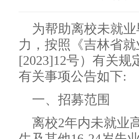
为帮助离校未就业
力
，按照《吉林省就
[2023]12号）
有关事项公告如下:
一、
招募范围
离校
2年内未就业
生及其他16-24岁失