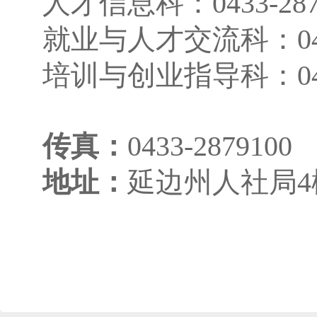
人才信息科：0433-287
就业与人才交流科：0433
培训与创业指导科：0433
传真：
0433-2879100
地址：
延边州人社局4