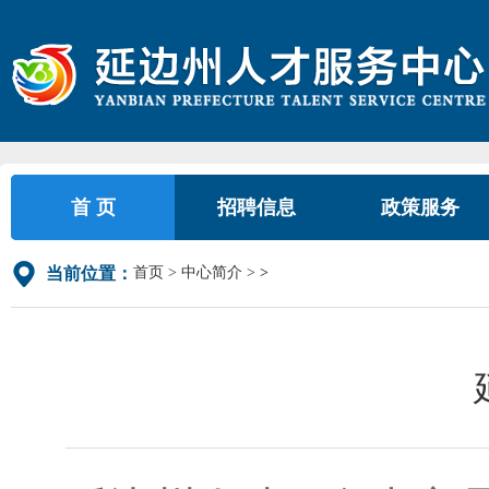
首 页
招聘信息
政策服务
首页
中心简介
>
当前位置：