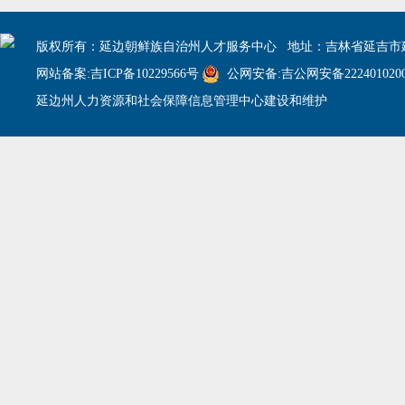
版权所有：延边朝鲜族自治州人才服务中心 地址：吉林省延吉市建
网站备案:吉ICP备10229566号
公网安备:吉公网安备2224010200
延边州人力资源和社会保障信息管理中心建设和维护