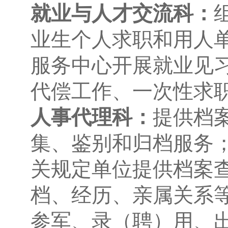
就业与人才交流科：
业生个人求职和用人
服务中心开展就业见
代偿工作、一次性求
人事代理科：
提供档
集、鉴别和归档服务
关规定单位提供档案
档、经历、亲属关系
参军、录（聘）用、