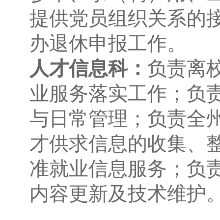
提供党员组织关系的
办退休申报工作。
人才信息科：
负责离校
业服务落实工作；负
与日常管理；负责全
才供求信息的收集、
准就业信息服务；负
内容更新及技术维护