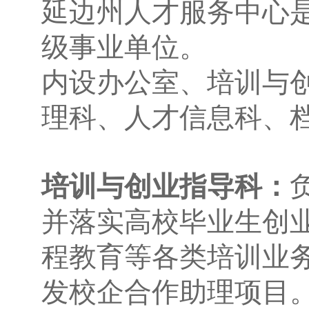
延边州人才服务中心
级事业单位。
内设办公室、
培训与
理科、人才信息科、
培训与创业指导科：
并落实高校毕业生创
程教育等各类培训业
发校企合作助理项目