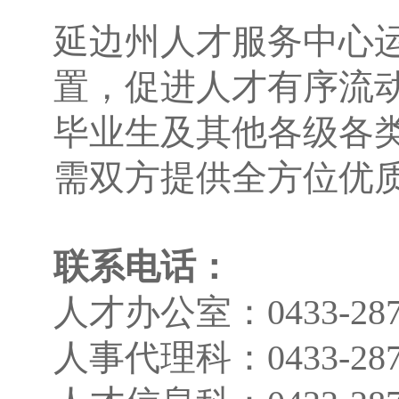
延边州人才服务中心
置，促进人才有序流
毕业生及其他各级各
需双方提供全方位优
联系电话：
人才办公室：0433-287
人事代理科：0433-287